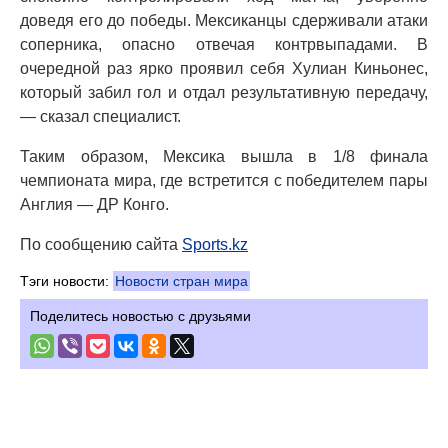
доведя его до победы. Мексиканцы сдерживали атаки
соперника, опасно отвечая контрвыпадами. В
очередной раз ярко проявил себя Хулиан Киньонес,
который забил гол и отдал результативную передачу,
— сказал специалист.
Таким образом, Мексика вышла в 1/8 финала
чемпионата мира, где встретится с победителем пары
Англия — ДР Конго.
По сообщению сайта
Sports.kz
Тэги новости:
Новости стран мира
Поделитесь новостью с друзьями