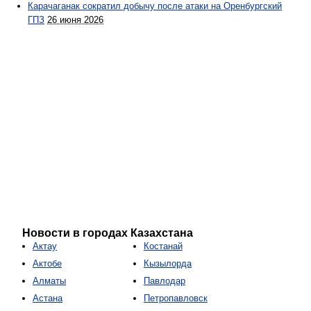
Карачаганак сократил добычу после атаки на Оренбургский
ГПЗ
26 июня 2026
Новости в городах Казахстана
Актау
Костанай
Актобе
Кызылорда
Алматы
Павлодар
Астана
Петропавловск