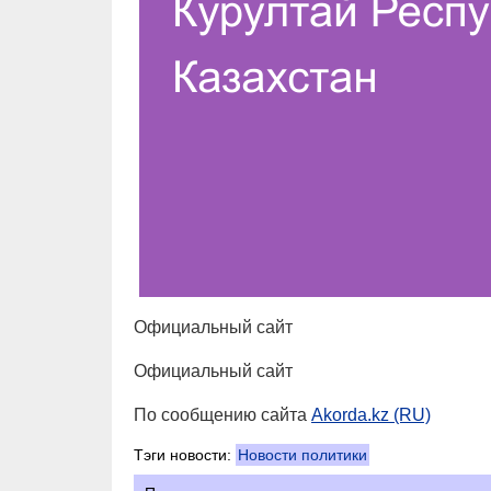
Официальный сайт
Официальный сайт
По сообщению сайта
Akorda.kz (RU)
Тэги новости:
Новости политики