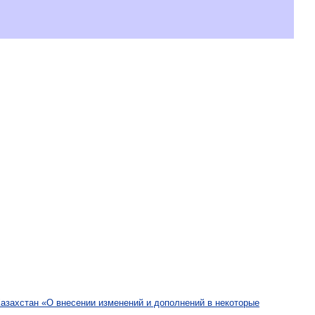
Казахстан «О внесении изменений и дополнений в некоторые