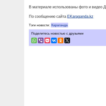
В материале использованы фото и видео Д
По сообщению сайта
EKaraganda.kz
Тэги новости:
Караганда
Поделитесь новостью с друзьями