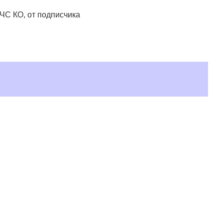
ЧС КО, от подписчика