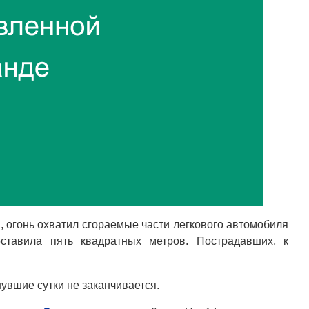
, огонь охватил сгораемые части легкового автомобиля
ставила пять квадратных метров. Пострадавших, к
увшие сутки не заканчивается.