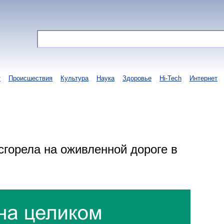
т
Происшествия
Культура
Наука
Здоровье
Hi-Tech
Интернет
горела на оживленной дороге в