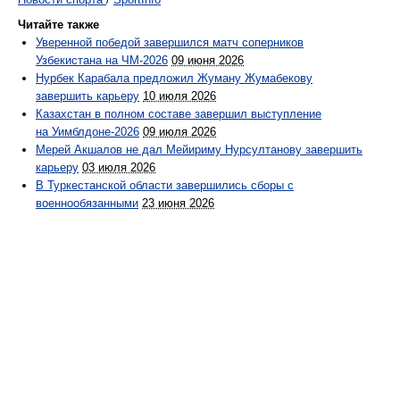
Читайте также
Уверенной победой завершился матч соперников
Узбекистана на ЧМ-2026
09 июня 2026
Нурбек Карабала предложил Жуману Жумабекову
завершить карьеру
10 июля 2026
Казахстан в полном составе завершил выступление
на Уимблдоне-2026
09 июля 2026
Мерей Акшалов не дал Мейириму Нурсултанову завершить
карьеру
03 июля 2026
В Туркестанской области завершились сборы с
военнообязанными
23 июня 2026