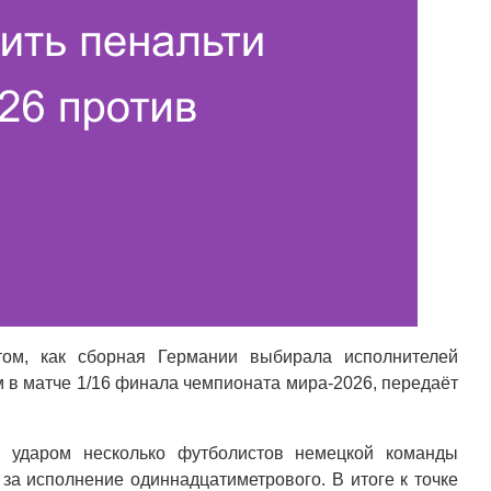
том, как сборная Германии выбирала исполнителей
м в матче 1/16 финала чемпионата мира-2026, передаёт
 ударом несколько футболистов немецкой команды
 за исполнение одиннадцатиметрового. В итоге к точке