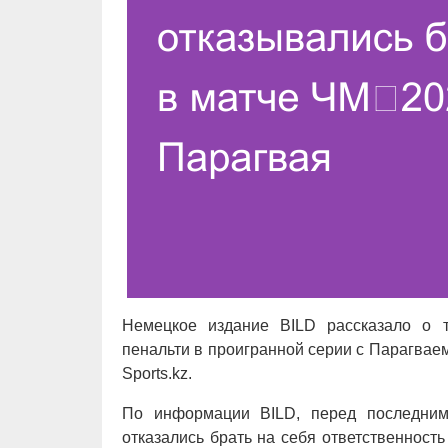
Немецкое издание BILD рассказало о 
пенальти в проигранной серии с Парагвае
Sports.kz.
По информации BILD, перед последним
отказались брать на себя ответственность