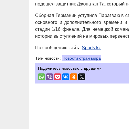
подошёл защитник Джонатан Та, который н
Сборная Германии уступила Парагваю в сер
основного и дополнительного времени и
стадии 1/16 финала. Для немецкой коман
истории выступлений на мировых первенс
По сообщению сайта
Sports.kz
Тэги новости:
Новости стран мира
Поделитесь новостью с друзьями