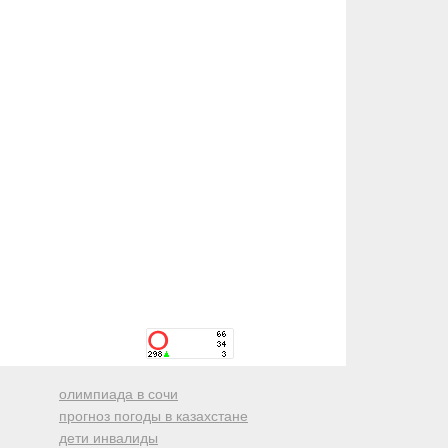
олимпиада в сочи
прогноз погоды в казахстане
дети инвалиды