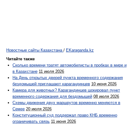
Новостные сайты Казахстана
/
EKaraganda.kz
Читайте также
Сколько времени тратят автомобилисты в пробках в мире и
в Казахстане
11 июля 2026
На День открытых дверей пункта временного содержания
бездомышей приглашают карагандинцев
10 июня 2026
Камера для животных? Карагандинцев шокировал пункт
временного содержания для бездомышей
08 июля 2026
Схемы движения двух маршрутов временно меняются в
Семее
20 июля 2026
Конституционный суд поддержал право КНБ временно
ограничивать связь
11 июня 2026