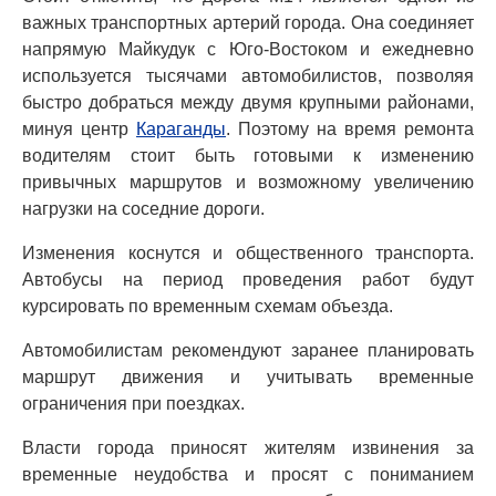
важных транспортных артерий города. Она соединяет
напрямую Майкудук с Юго-Востоком и ежедневно
используется тысячами автомобилистов, позволяя
быстро добраться между двумя крупными районами,
минуя центр
Караганды
. Поэтому на время ремонта
водителям стоит быть готовыми к изменению
привычных маршрутов и возможному увеличению
нагрузки на соседние дороги.
Изменения коснутся и общественного транспорта.
Автобусы на период проведения работ будут
курсировать по временным схемам объезда.
Автомобилистам рекомендуют заранее планировать
маршрут движения и учитывать временные
ограничения при поездках.
Власти города приносят жителям извинения за
временные неудобства и просят с пониманием