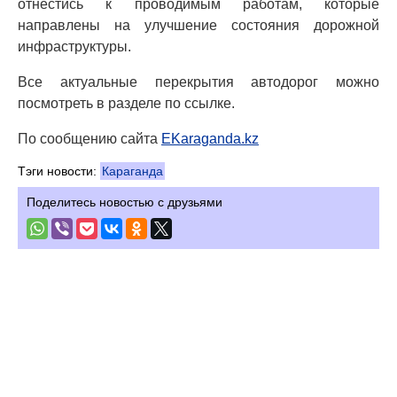
отнестись к проводимым работам, которые
направлены на улучшение состояния дорожной
инфраструктуры.
Все актуальные перекрытия автодорог можно
посмотреть в разделе по ссылке.
По сообщению сайта
EKaraganda.kz
Тэги новости:
Караганда
Поделитесь новостью с друзьями