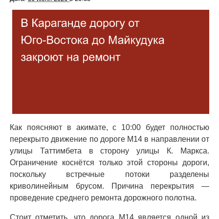
Как поясняют в акимате, с 10:00 будет полностью
перекрыто движение по дороге М14 в направлении от
улицы Таттимбета в сторону улицы К. Маркса.
Ограничение коснётся только этой стороны дороги,
поскольку встречные потоки разделены
криволинейным брусом. Причина перекрытия —
проведение среднего ремонта дорожного полотна.
Стоит отметить, что дорога М14 является одной из