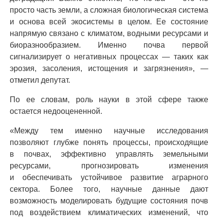
просто часть земли, а сложная биологическая система
и основа всей экосистемы в целом. Ее состояние
напрямую связано с климатом, водными ресурсами и
биоразнообразием. Именно почва первой
сигнализирует о негативных процессах — таких как
эрозия, засоления, истощения и загрязнения», —
отметил депутат.
По ее словам, роль науки в этой сфере также
остается недооцененной.
«Между тем именно научные исследования
позволяют глубже понять процессы, происходящие
в почвах, эффективно управлять земельными
ресурсами, прогнозировать изменения
и обеспечивать устойчивое развитие аграрного
сектора. Более того, научные данные дают
возможность моделировать будущие состояния почв
под воздействием климатических изменений, что