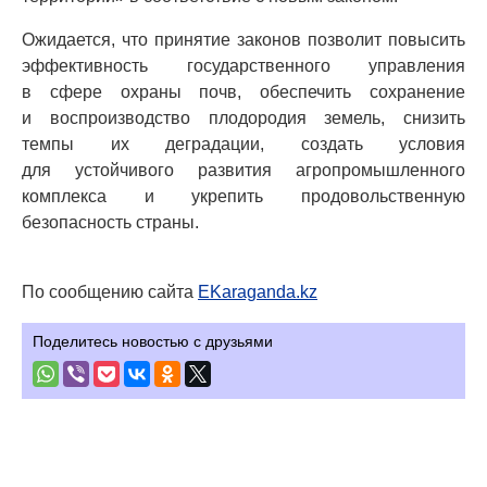
Ожидается, что принятие законов позволит повысить
эффективность государственного управления
в сфере охраны почв, обеспечить сохранение
и воспроизводство плодородия земель, снизить
темпы их деградации, создать условия
для устойчивого развития агропромышленного
комплекса и укрепить продовольственную
безопасность страны.
По сообщению сайта
EKaraganda.kz
Поделитесь новостью с друзьями