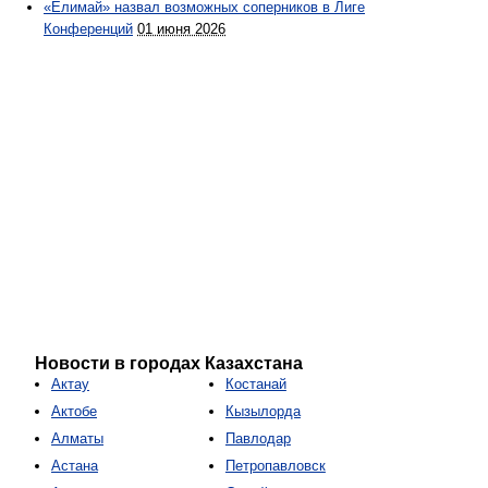
«Елимай» назвал возможных соперников в Лиге
Конференций
01 июня 2026
Новости в городах Казахстана
Актау
Костанай
Актобе
Кызылорда
Алматы
Павлодар
Астана
Петропавловск