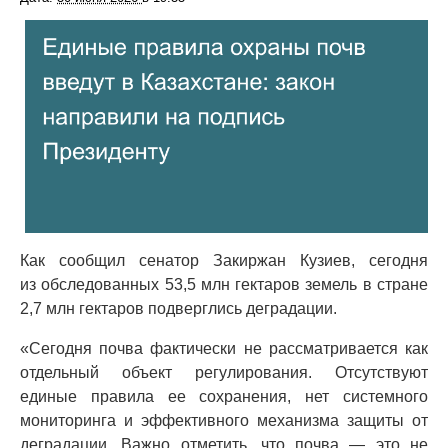
Как сообщил сенатор Закиржан Кузиев, сегодня
из обследованных 53,5 млн гектаров земель в стране
2,7 млн гектаров подверглись деградации.
«Сегодня почва фактически не рассматривается как
отдельный объект регулирования. Отсутствуют
единые правила ее сохранения, нет системного
мониторинга и эффективного механизма защиты от
деградации. Важно отметить, что почва — это не