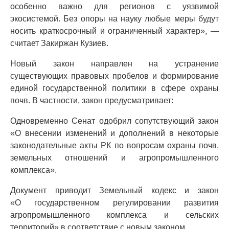
особенно важно для регионов с уязвимой
экосистемой. Без опоры на науку любые меры будут
носить краткосрочный и ограниченный характер», —
считает Закиржан Кузиев.
Новый закон направлен на устранение
существующих правовых пробелов и формирование
единой государственной политики в сфере охраны
почв. В частности, закон предусматривает:
Одновременно Сенат одобрил сопутствующий закон
«О внесении изменений и дополнений в некоторые
законодательные акты РК по вопросам охраны почв,
земельных отношений и агропромышленного
комплекса».
Документ приводит Земельный кодекс и закон
«О государственном регулировании развития
агропромышленного комплекса и сельских
территорий» в соответствие с новым законом.