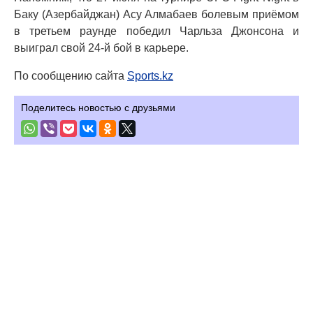
Баку (Азербайджан) Асу Алмабаев болевым приёмом
в третьем раунде победил Чарльза Джонсона и
выиграл свой 24-й бой в карьере.
По сообщению сайта
Sports.kz
Поделитесь новостью с друзьями