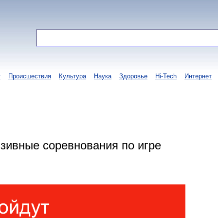
т
Происшествия
Культура
Наука
Здоровье
Hi-Tech
Интернет
зивные соревнования по игре