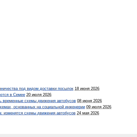
нничества под видом доставки посылок
18 июня 2026
ются в Семее
20 июля 2026
сь временные схемы движения автобусов
08 июня 2026
хемах, основанных на социальной инженерии
09 июля 2026
а: изменятся схемы движения автобусов
24 мая 2026