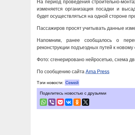
На период проведения строительно-монта
изменяется организация посадки и выса
будет осуществляться на одной стороне пр
Пассажиров просят учитывать данные изме
Напомним, ранее сообщалось о пере
реконструкции подъездных путей к новому
Фото: сгенерировано нейросетью, схема д
По сообщению сайта
Arna Press
Тэги новости:
Семей
Поделитесь новостью с друзьями