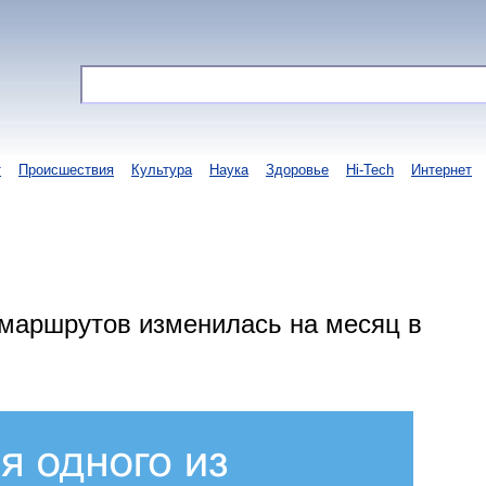
т
Происшествия
Культура
Наука
Здоровье
Hi-Tech
Интернет
 маршрутов изменилась на месяц в