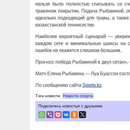
нельзя было полностью списывать со сч
травяном покрытии. Подача Рыбакиной, о
идеально подходящий для травы, а также
казахстанской теннисистки.
Наиболее вероятный сценарий — уверенн
каждом сете и минимальные шансы на с
ошибок не окажется слишком большим.
Прогноз: победа Рыбакиной в двух сетах», 
Матч Елена Рыбакина — Луа Буассон состои
По сообщению сайта
Sports.kz
Тэги новости:
Новости спорта
Поделитесь новостью с друзьями