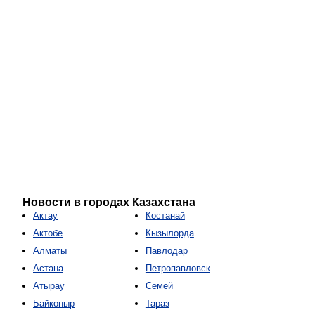
Новости в городах Казахстана
Актау
Костанай
Актобе
Кызылорда
Алматы
Павлодар
Астана
Петропавловск
Атырау
Семей
Байконыр
Тараз