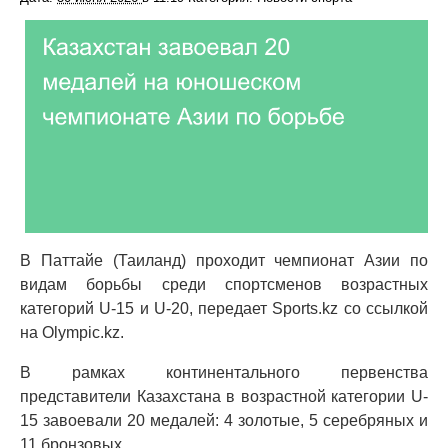
В Паттайе (Таиланд) проходит чемпионат Азии по
видам борьбы среди спортсменов возрастных
категорий U-15 и U-20, передает Sports.kz со ссылкой
на Olympic.kz.
В рамках континентального первенства
представители Казахстана в возрастной категории U-
15 завоевали 20 медалей: 4 золотые, 5 серебряных и
11 бронзовых.