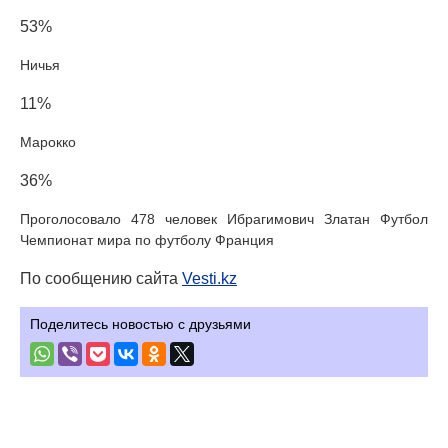
53%
Ничья
11%
Марокко
36%
Проголосовало 478 человек Ибрагимович Златан Футбол
Чемпионат мира по футболу Франция
По сообщению сайта
Vesti.kz
Поделитесь новостью с друзьями