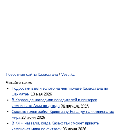
Новостные сайты Казахстана
/
Vesti.kz
Читайте также
Подростки взяли золото на чемпионате Казахстана по
шахматам
13 мая 2026
В Караганде наградили победителей и призеров
чемпионата Азии по дзюдо
04 августа 2026
Сколько голов забил Криштиану Роналду на чемпионатах
мира
23 июня 2026
В КФФ назвали, когда Казахстан сможет принять
чемпионат мира по футзалу
06 июня 2026