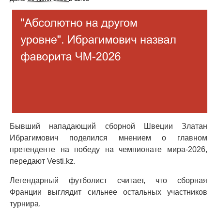
Бывший нападающий сборной Швеции Златан
Ибрагимович поделился мнением о главном
претенденте на победу на чемпионате мира-2026,
передают Vesti.kz.
Легендарный футболист считает, что сборная
Франции выглядит сильнее остальных участников
турнира.