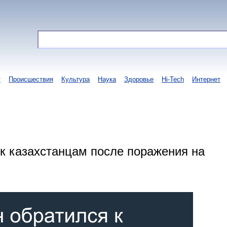
т
Происшествия
Культура
Наука
Здоровье
Hi-Tech
Интернет
к казахстанцам после поражения на