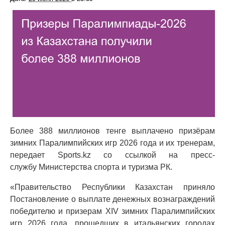
Более 388 миллионов тенге выплачено призёрам
зимних Паралимпийских игр 2026 года и их тренерам,
передает Sports.kz со ссылкой на пресс-
службу Министерства спорта и туризма РК.
«Правительство Республики Казахстан приняло
Постановление о выплате денежных вознаграждений
победителю и призерам XIV зимних Паралимпийских
игр 2026 года, прошедших в итальянских городах