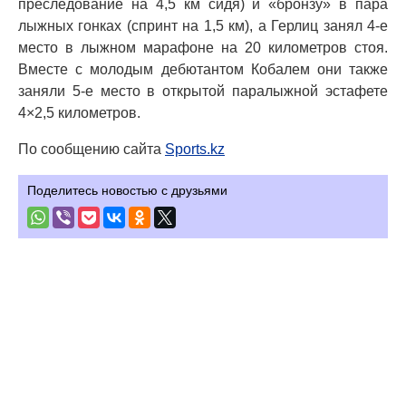
преследование на 4,5 км сидя) и «бронзу» в пара
лыжных гонках (спринт на 1,5 км), а Герлиц занял 4-е
место в лыжном марафоне на 20 километров стоя.
Вместе с молодым дебютантом Кобалем они также
заняли 5-е место в открытой паралыжной эстафете
4×2,5 километров.
По сообщению сайта
Sports.kz
Поделитесь новостью с друзьями