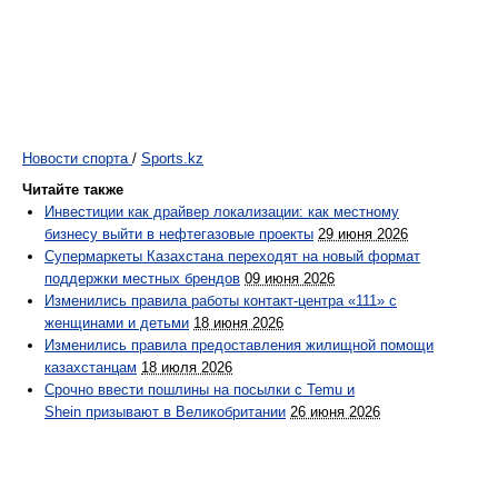
Новости спорта
/
Sports.kz
Читайте также
Инвестиции как драйвер локализации: как местному
бизнесу выйти в нефтегазовые проекты
29 июня 2026
Супермаркеты Казахстана переходят на новый формат
поддержки местных брендов
09 июня 2026
Изменились правила работы контакт-центра «111» с
женщинами и детьми
18 июня 2026
Изменились правила предоставления жилищной помощи
казахстанцам
18 июля 2026
Срочно ввести пошлины на посылки с Temu и
Shein призывают в Великобритании
26 июня 2026