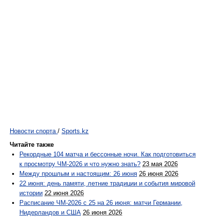
Новости спорта
/
Sports.kz
Читайте также
Рекордные 104 матча и бессонные ночи. Как подготовиться
к просмотру ЧМ-2026 и что нужно знать?
23 мая 2026
Между прошлым и настоящим: 26 июня
26 июня 2026
22 июня: день памяти, летние традиции и события мировой
истории
22 июня 2026
Расписание ЧМ-2026 с 25 на 26 июня: матчи Германии,
Нидерландов и США
26 июня 2026