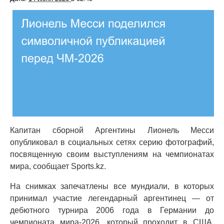
Капитан сборной Аргентины Лионель Месси
опубликовал в социальных сетях серию фотографий,
посвященную своим выступлениям на чемпионатах
мира, сообщает Sports.kz.
На снимках запечатлены все мундиали, в которых
принимал участие легендарный аргентинец — от
дебютного турнира 2006 года в Германии до
чемпионата мира-2026, который проходит в США,