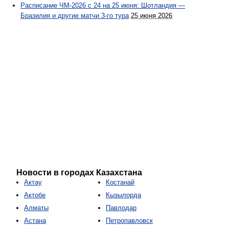
Расписание ЧМ-2026 с 24 на 25 июня: Шотландия —
Бразилия и другие матчи 3-го тура
25 июня 2026
Новости в городах Казахстана
Актау
Костанай
Актобе
Кызылорда
Алматы
Павлодар
Астана
Петропавловск