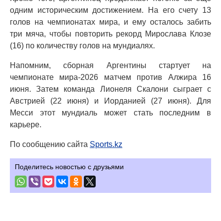
одним историческим достижением. На его счету 13
голов на чемпионатах мира, и ему осталось забить
три мяча, чтобы повторить рекорд Мирослава Клозе
(16) по количеству голов на мундиалях.
Напомним, сборная Аргентины стартует на
чемпионате мира-2026 матчем против Алжира 16
июня. Затем команда Лионеля Скалони сыграет с
Австрией (22 июня) и Иорданией (27 июня). Для
Месси этот мундиаль может стать последним в
карьере.
По сообщению сайта
Sports.kz
Поделитесь новостью с друзьями