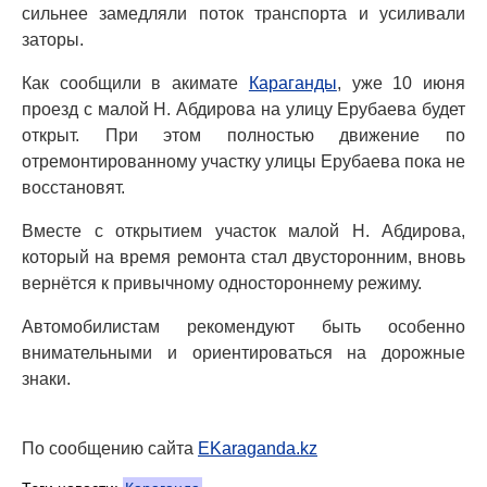
сильнее замедляли поток транспорта и усиливали
заторы.
Как сообщили в акимате
Караганды
, уже 10 июня
проезд с малой Н. Абдирова на улицу Ерубаева будет
открыт. При этом полностью движение по
отремонтированному участку улицы Ерубаева пока не
восстановят.
Вместе с открытием участок малой Н. Абдирова,
который на время ремонта стал двусторонним, вновь
вернётся к привычному одностороннему режиму.
Автомобилистам рекомендуют быть особенно
внимательными и ориентироваться на дорожные
знаки.
По сообщению сайта
EKaraganda.kz