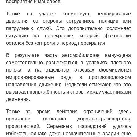
восприятия и манёвров.
Также на участке отсутствует регулирование
движения со стороны сотрудников полиции или
патрульных служб. Это дополнительно осложняет
ситуацию на перекрёстке, который фактически
остался без контроля в период перекрытия.
В результате часть автомобилистов вынуждена
самостоятельно разъезжаться в условиях плотного
потока, а на отдельных отрезках формируются
импровизированные ряды в противоположном
направлении движения. Водители отмечают, что это
вызывает напряжённость и споры между участниками
движения.
Также за время действия ограничений здесь
произошло несколько дорожно-транспортных
происшествий. Серьёзных последствий удалось
избежать, однако даже незначительные аварии ещё