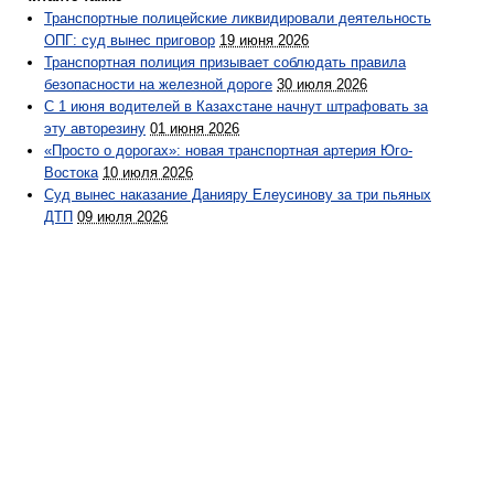
Транспортные полицейские ликвидировали деятельность
ОПГ: суд вынес приговор
19 июня 2026
Транспортная полиция призывает соблюдать правила
безопасности на железной дороге
30 июля 2026
С 1 июня водителей в Казахстане начнут штрафовать за
эту авторезину
01 июня 2026
«Просто о дорогах»: новая транспортная артерия Юго-
Востока
10 июля 2026
Суд вынес наказание Данияру Елеусинову за три пьяных
ДТП
09 июля 2026