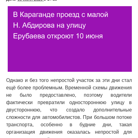
Однако и без того непростой участок за эти дни стал
ещё более проблемным. Временной схемы движения
не было предоставлено, поэтому водители
фактически превратили одностороннюю улицу в
двустороннюю, что создало дополнительные
сложности для автомобилистов. При большом потоке
транспорта, особенно в будние дни, такая
организация движения оказалась непростой для