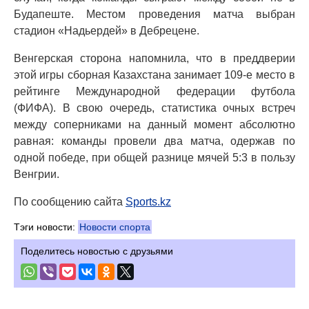
Будапеште. Местом проведения матча выбран
стадион «Надьердей» в Дебрецене.
Венгерская сторона напомнила, что в преддверии
этой игры сборная Казахстана занимает 109-е место в
рейтинге Международной федерации футбола
(ФИФА). В свою очередь, статистика очных встреч
между соперниками на данный момент абсолютно
равная: команды провели два матча, одержав по
одной победе, при общей разнице мячей 5:3 в пользу
Венгрии.
По сообщению сайта
Sports.kz
Тэги новости:
Новости спорта
Поделитесь новостью с друзьями