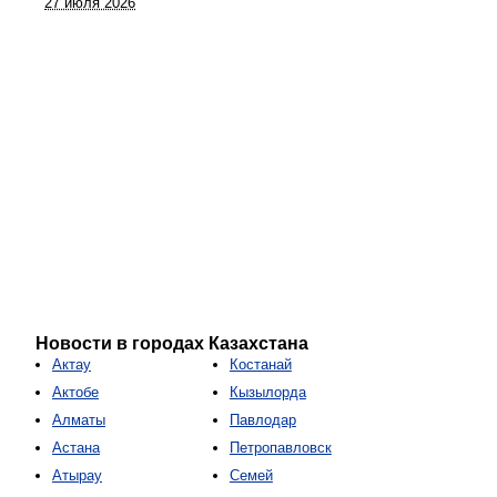
27 июля 2026
Новости в городах Казахстана
Актау
Костанай
Актобе
Кызылорда
Алматы
Павлодар
Астана
Петропавловск
Атырау
Семей