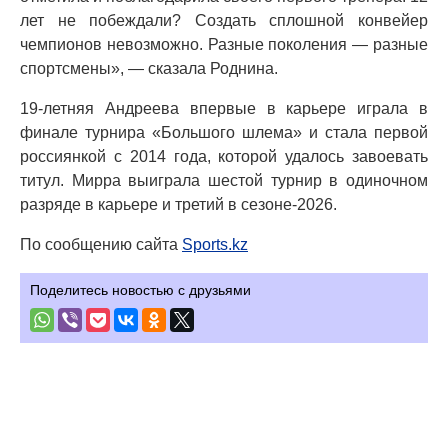
лет не побеждали? Создать сплошной конвейер
чемпионов невозможно. Разные поколения — разные
спортсмены», — сказала Роднина.
19-летняя Андреева впервые в карьере играла в
финале турнира «Большого шлема» и стала первой
россиянкой с 2014 года, которой удалось завоевать
титул. Мирра выиграла шестой турнир в одиночном
разряде в карьере и третий в сезоне-2026.
По сообщению сайта
Sports.kz
Поделитесь новостью с друзьями