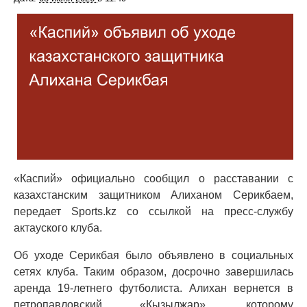
«Каспий» официально сообщил о расставании с
казахстанским защитником Алиханом Серикбаем,
передает Sports.kz со ссылкой на пресс-службу
актауского клуба.
Об уходе Серикбая было объявлено в социальных
сетях клуба. Таким образом, досрочно завершилась
аренда 19-летнего футболиста. Алихан вернется в
петропавловский «Кызылжар», которому