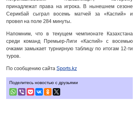
принадлежат права на игрока. В нынешнем сезоне
Серикбай сыграл восемь матчей за «Каспий» и
провел на поле 284 минуты.
Напомним, что в текущем чемпионате Казахстана
среди команд Премьер-Лиги «Каспий» с восемью
очками замыкает турнирную таблицу по итогам 12-ти
туров.
По сообщению сайта
Sports.kz
Поделитесь новостью с друзьями