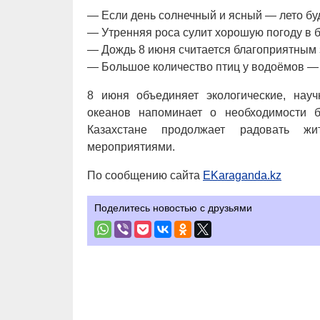
— Если день солнечный и ясный — лето бу
— Утренняя роса сулит хорошую погоду в 
— Дождь 8 июня считается благоприятным 
— Большое количество птиц у водоёмов — 
8 июня объединяет экологические, на
океанов напоминает о необходимости 
Казахстане продолжает радовать ж
мероприятиями.
По сообщению сайта
EKaraganda.kz
Поделитесь новостью с друзьями