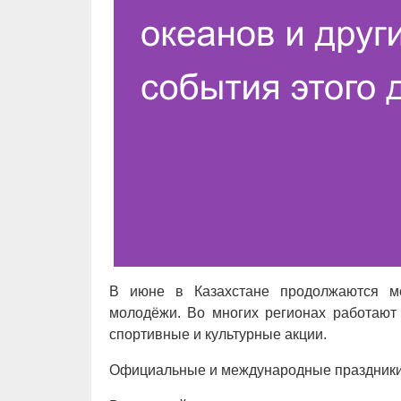
В июне в Казахстане продолжаются ме
молодёжи. Во многих регионах работают
спортивные и культурные акции.
Официальные и международные праздник