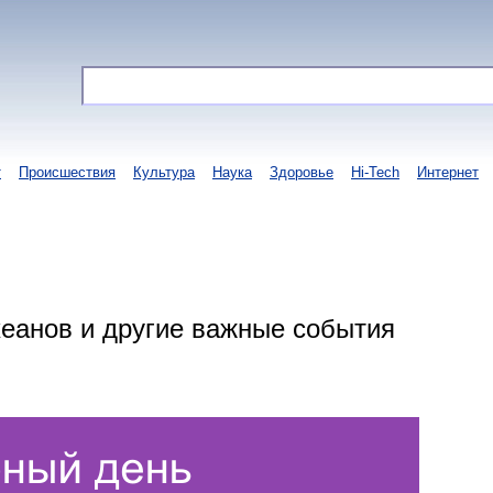
т
Происшествия
Культура
Наука
Здоровье
Hi-Tech
Интернет
кеанов и другие важные события