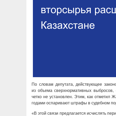
По словам депутата, действующее закон
из объема сверхнормативных выбросов, о
четко не установлен. Этим, как отметил 
годами оспаривают штрафы в судебном по
«В этой связи предлагается исчислять пе