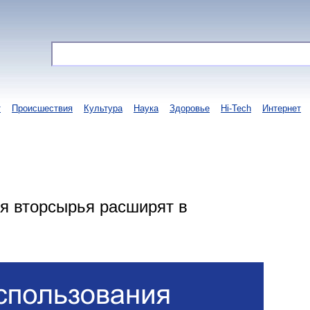
т
Происшествия
Культура
Наука
Здоровье
Hi-Tech
Интернет
я вторсырья расширят в