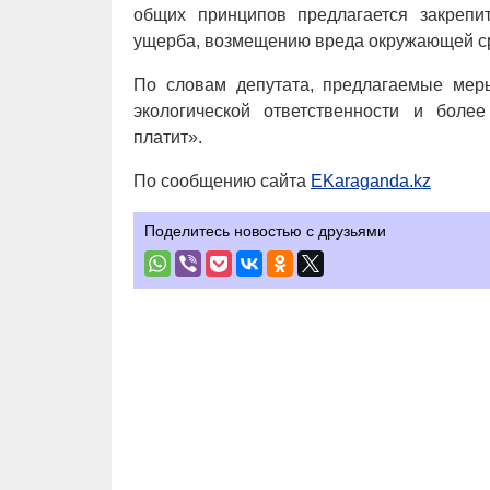
общих принципов предлагается закрепит
ущерба, возмещению вреда окружающей ср
По словам депутата, предлагаемые ме
экологической ответственности и боле
платит».
По сообщению сайта
EKaraganda.kz
Поделитесь новостью с друзьями