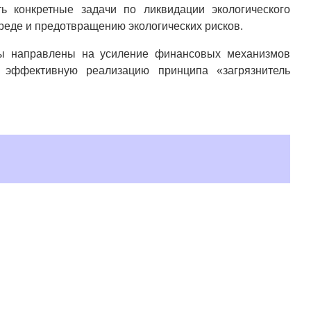
ь конкретные задачи по ликвидации экологического
еде и предотвращению экологических рисков.
ры направлены на усиление финансовых механизмов
е эффективную реализацию принципа «загрязнитель