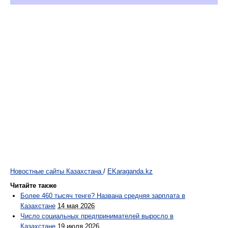
Новостные сайты Казахстана
/
EKaraganda.kz
Читайте также
Более 460 тысяч тенге? Названа средняя зарплата в
Казахстане
14 мая 2026
Число социальных предпринимателей выросло в
Казахстане
19 июля 2026