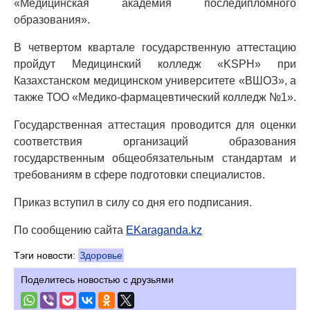
«Медицинская академия последипломного
образования».
В четвертом квартале государственную аттестацию
пройдут Медицинский колледж «KSPH» при
Казахстанском медицинском университете «ВШОЗ», а
также ТОО «Медико-фармацевтический колледж №1».
Государственная аттестация проводится для оценки
соответствия организаций образования
государственным общеобязательным стандартам и
требованиям в сфере подготовки специалистов.
Приказ вступил в силу со дня его подписания.
По сообщению сайта
EKaraganda.kz
Тэги новости:
Здоровье
Поделитесь новостью с друзьями