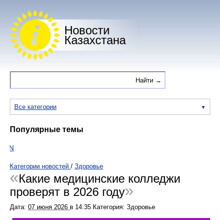
Новости
Казахстана
Все категории
Популярные темы
ON
Категории новостей
/
Здоровье
Какие медицинские колледжи
проверят в 2026 году
Дата:
07 июня 2026
в
14:35
Категория: Здоровье