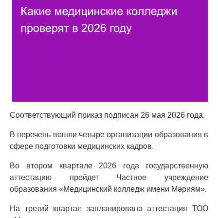
Соответствующий приказ подписан 26 мая 2026 года.
В перечень вошли четыре организации образования в
сфере подготовки медицинских кадров.
Во втором квартале 2026 года государственную
аттестацию пройдет Частное учреждение
образования «Медицинский колледж имени Мәриям».
На третий квартал запланирована аттестация ТОО