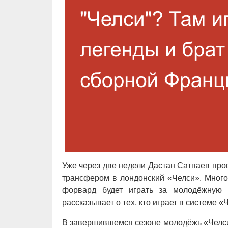
Уже через две недели Дастан Сатпаев пр
трансфером в лондонский «Челси». Много
форвард будет играть за молодёжную к
рассказывает о тех, кто играет в системе 
В завершившемся сезоне молодёжь «Челси