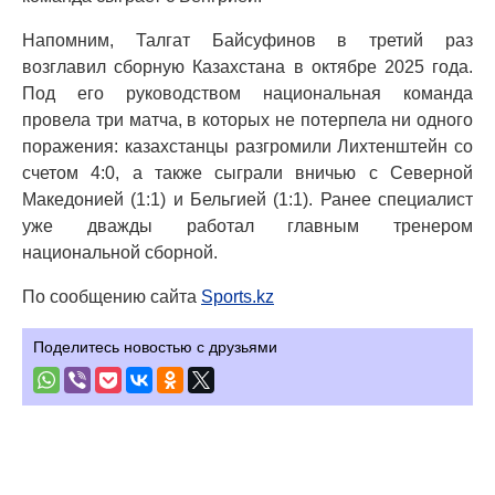
Напомним, Талгат Байсуфинов в третий раз
возглавил сборную Казахстана в октябре 2025 года.
Под его руководством национальная команда
провела три матча, в которых не потерпела ни одного
поражения: казахстанцы разгромили Лихтенштейн со
счетом 4:0, а также сыграли вничью с Северной
Македонией (1:1) и Бельгией (1:1). Ранее специалист
уже дважды работал главным тренером
национальной сборной.
По сообщению сайта
Sports.kz
Поделитесь новостью с друзьями