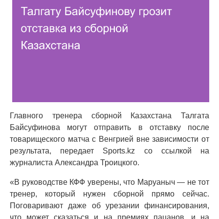
Главного тренера сборной Казахстана Талгата
Байсуфинова могут отправить в отставку после
товарищеского матча с Венгрией вне зависимости от
результата, передает Sports.kz со ссылкой на
журналиста Александра Троицкого.
«В руководстве КФФ уверены, что Маруаныч — не тот
тренер, который нужен сборной прямо сейчас.
Поговаривают даже об урезании финансирования,
что может сказаться и на премиях пацанов, и на