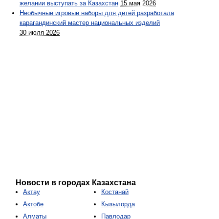
желании выступать за Казахстан
15 мая 2026
Необычные игровые наборы для детей разработала
карагандинский мастер национальных изделий
30 июля 2026
Новости в городах Казахстана
Актау
Костанай
Актобе
Кызылорда
Алматы
Павлодар