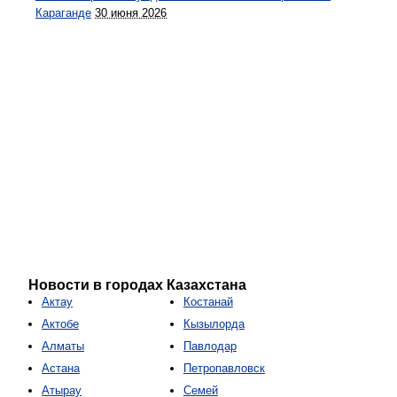
Караганде
30 июня 2026
Новости в городах Казахстана
Актау
Костанай
Актобе
Кызылорда
Алматы
Павлодар
Астана
Петропавловск
Атырау
Семей