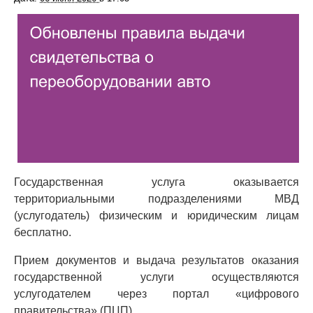
Государственная услуга оказывается
территориальными подразделениями МВД
(услугодатель) физическим и юридическим лицам
бесплатно.
Прием документов и выдача результатов оказания
государственной услуги осуществляются
услугодателем через портал «цифрового
правительства» (ПЦП).