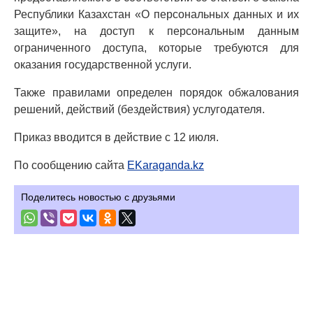
Республики Казахстан «О персональных данных и их
защите», на доступ к персональным данным
ограниченного доступа, которые требуются для
оказания государственной услуги.
Также правилами определен порядок обжалования
решений, действий (бездействия) услугодателя.
Приказ вводится в действие с 12 июля.
По сообщению сайта
EKaraganda.kz
Поделитесь новостью с друзьями