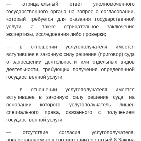
— отрицательный ответ уполномоченного
государственного органа на запрос о согласовании,
который требуется для оказания государственной
услуги, а также отрицательное заключение
экспертизы, исследования либо проверки;
— в отношении услугополучателя имеется
вступившее в законную силу решение (приговор) суда
о запрещении деятельности или отдельных видов
деятельности, требующих получения определенной
государственной услуги;
— в отношении услугополучателя имеется
вступившее в законную силу решение суда, на
основании которого услугополучатель лишен
специального права, связанного с получением
государственной услуги;
— отсутствие согласия услугополучателя,
предоставляемого в соответствии со статьей 8 Закона