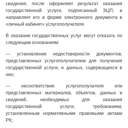
сведения, после оформляет результат оказания
государственной услуги, подписанный ЭЦП, и
направляет его в форме электронного документа в
«личный кабинет» услугополучателя.
В оказании государственных услуг могут отказать по
следующим основаниям:
— установление недостоверности документов,
представленных услугополучателем для получения
государственной услуги, и данных, содержащихся в
них;
— несоответствие услугополучателя или
представленных материалов, объектов, данных и
сведений, необходимых для оказания
государственной услуги, требованиям,
установленным нормативными правовыми актами
РК;