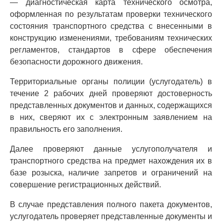
— диагностическая карта технического осмотра,
оформленная по результатам проверки технического
состояния транспортного средства с внесенными в
конструкцию изменениями, требованиям технических
регламентов, стандартов в сфере обеспечения
безопасности дорожного движения.
Территориальные органы полиции (услугодатель) в
течение 2 рабочих дней проверяют достоверность
представленных документов и данных, содержащихся
в них, сверяют их с электронным заявлением на
правильность его заполнения.
Далее проверяют данные услугополучателя и
транспортного средства на предмет нахождения их в
базе розыска, наличие запретов и ограничений на
совершение регистрационных действий.
В случае представления полного пакета документов,
услугодатель проверяет представленные документы и