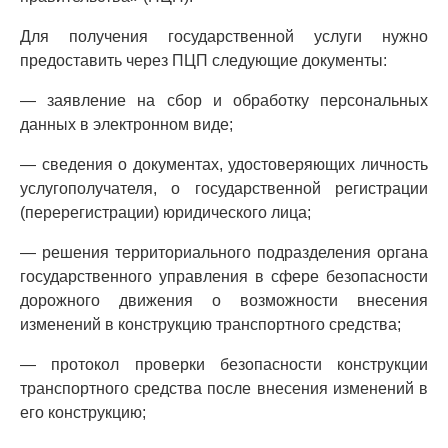
Для получения государственной услуги нужно
предоставить через ПЦП следующие документы:
— заявление на сбор и обработку персональных
данных в электронном виде;
— сведения о документах, удостоверяющих личность
услугополучателя, о государственной регистрации
(перерегистрации) юридического лица;
— решения территориального подразделения органа
государственного управления в сфере безопасности
дорожного движения о возможности внесения
изменений в конструкцию транспортного средства;
— протокол проверки безопасности конструкции
транспортного средства после внесения изменений в
его конструкцию;