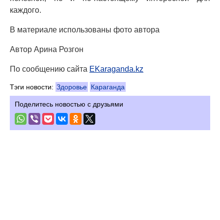
каждого.
В материале использованы фото автора
Автор Арина Розгон
По сообщению сайта
EKaraganda.kz
Тэги новости:
Здоровье
Караганда
Поделитесь новостью с друзьями