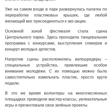
Уже на самом входе в парк развернулась палатка по
переработке пластиковых крышек, где любой
желающий мог присоединиться к эко-акции.
Основной зоной фестиваля стала сцена
Центрального парка. Здесь проходила танцевальная
программа с конкурсами, выступления спикеров и
концерт молодых артистов.
Напротив сцены расположились велошредеры –
специальные устройства, привлекшие особое
внимание молодёжи. С их помощью можно было
самостоятельно измельчать пластик, просто крутя
педали.
В это же время волонтеры на многочисленных
площадках проводили мастер-классы, увлекательные
игры и презентовали свои зелёные проекты.