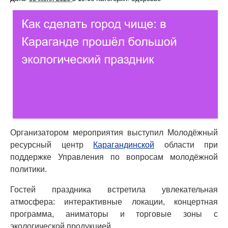
Организатором мероприятия выступил Молодёжный
ресурсный центр
Карагандинской
области при
поддержке Управления по вопросам молодёжной
политики.
Гостей праздника встретила увлекательная
атмосфера: интерактивные локации, концертная
программа, аниматоры и торговые зоны с
экологической продукцией.