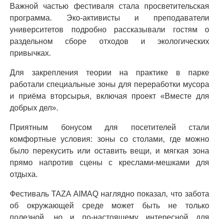
Важной частью фестиваля стала просветительская
программа. Эко-активисты и преподаватели
университетов подробно рассказывали гостям о
раздельном сборе отходов и экологических
привычках.
Для закрепления теории на практике в парке
работали специальные зоны для переработки мусора
и приёма вторсырья, включая проект «Вместе для
добрых дел».
Приятным бонусом для посетителей стали
комфортные условия: зоны со столами, где можно
было перекусить или оставить вещи, и мягкая зона
прямо напротив сцены с креслами-мешками для
отдыха.
Фестиваль TAZA AIMAQ наглядно показал, что забота
об окружающей среде может быть не только
полезной, но и по-настоящему интересной для