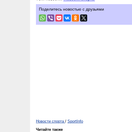
Поделитесь новостью с друзьями
Новости спорта
/
SportInfo
Читайте также