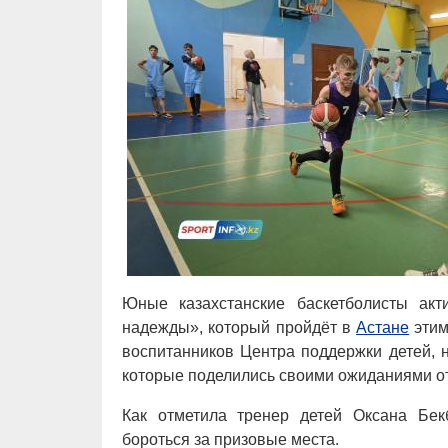
Юные казахстанские баскетболисты акт
надежды», который пройдёт в
Астане
этим
воспитанников Центра поддержки детей, 
которые поделились своими ожиданиями о
Как отметила тренер детей Оксана Бек
бороться за призовые места.