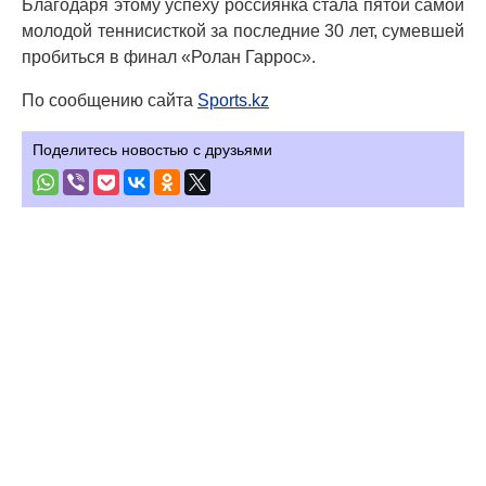
Благодаря этому успеху россиянка стала пятой самой
молодой теннисисткой за последние 30 лет, сумевшей
пробиться в финал «Ролан Гаррос».
По сообщению сайта
Sports.kz
Поделитесь новостью с друзьями