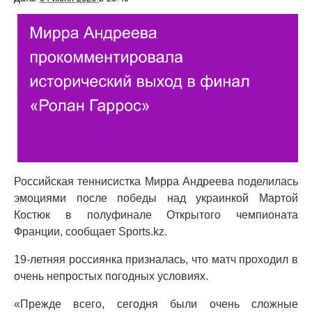
Российская теннисистка Мирра Андреева поделилась
эмоциями после победы над украинкой Мартой
Костюк в полуфинале Открытого чемпионата
Франции, сообщает Sports.kz.
19-летняя россиянка призналась, что матч проходил в
очень непростых погодных условиях.
«Прежде всего, сегодня были очень сложные