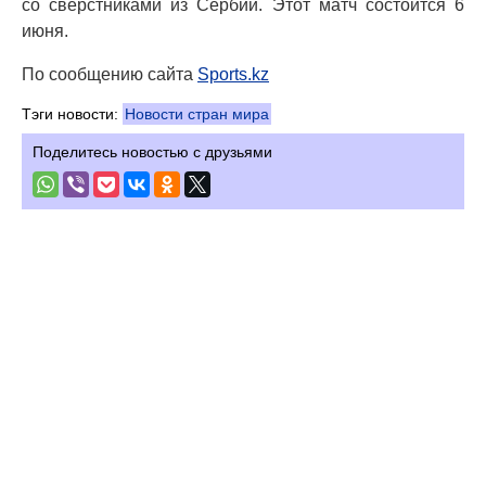
со сверстниками из Сербии. Этот матч состоится 6
июня.
По сообщению сайта
Sports.kz
Тэги новости:
Новости стран мира
Поделитесь новостью с друзьями