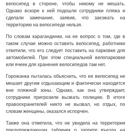
велосипед в стороне, чтобы никому не мешать.
Однако вскоре к ней подошли сотрудники пляжа и
сделали замечание, заявив, что заезжать на
территорию на велосипеде нельзя.
По словам карагандинки, на ее вопрос о том, где в
таком случае можно оставить велосипед, работники
ответили, что его следует поставить на парковке для
автомобилей. При этом специальной велопарковки
или ячеек для хранения велосипедов там нет.
Горожанка пыталась объяснить, что ее велосипед не
мешает другим отдыхающим и фактически находится
вне пляжной зоны. Однако, как она утверждает,
сотрудники пригрозили вызвать полицию. В итоге
правоохранителей никто не вызвал, но отдых, по
словам женщины, оказался испорчен.
Также она отметила, что не увидела на территории
предупреждающих табличек о запрете въезда на