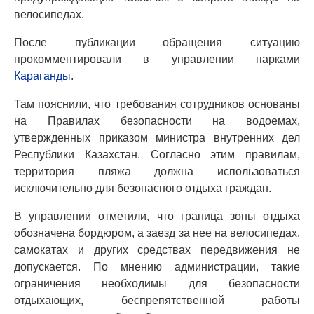
велосипедах.
После публикации обращения ситуацию
прокомментировали в управлении парками
Караганды
.
Там пояснили, что требования сотрудников основаны
на Правилах безопасности на водоемах,
утвержденных приказом министра внутренних дел
Республики Казахстан. Согласно этим правилам,
территория пляжа должна использоваться
исключительно для безопасного отдыха граждан.
В управлении отметили, что граница зоны отдыха
обозначена бордюром, а заезд за нее на велосипедах,
самокатах и других средствах передвижения не
допускается. По мнению администрации, такие
ограничения необходимы для безопасности
отдыхающих, беспрепятственной работы