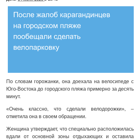
По словам горожанки, она доехала на велосипеде с
Юго-Востока до городского пляжа примерно за десять
минут.
«Очень классно, что сделали велодорожки», –
отметила она в своем обращении.
Женщина утверждает, что специально расположилась
вдали от основной зоны отдыхающих и оставила