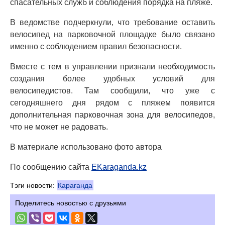
спасательных служб и соблюдения порядка на пляже.
В ведомстве подчеркнули, что требование оставить
велосипед на парковочной площадке было связано
именно с соблюдением правил безопасности.
Вместе с тем в управлении признали необходимость
создания более удобных условий для
велосипедистов. Там сообщили, что уже с
сегодняшнего дня рядом с пляжем появится
дополнительная парковочная зона для велосипедов,
что не может не радовать.
В материале использовано фото автора
По сообщению сайта
EKaraganda.kz
Тэги новости:
Караганда
Поделитесь новостью с друзьями