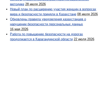
методике
28 июля 2026
Новый план по расширению участия женщин в вопросах
мира и безопасности приняли в Казахстане
08 июля 2026
Обновлены правила уведомления казахстанцев о
нарушении безопасности персональных данных
16 мая 2026
Работа по повышению безопасности на дорогах
продолжается в Карагандинской области
22 июля 2026