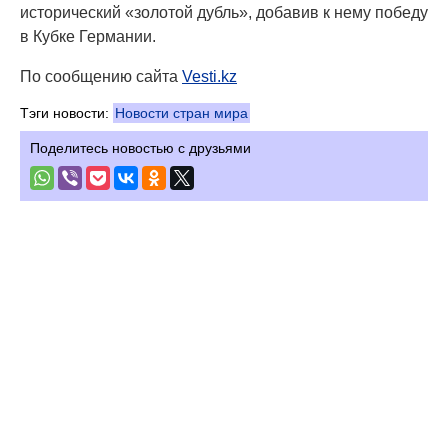
исторический «золотой дубль», добавив к нему победу
в Кубке Германии.
По сообщению сайта
Vesti.kz
Тэги новости:
Новости стран мира
Поделитесь новостью с друзьями