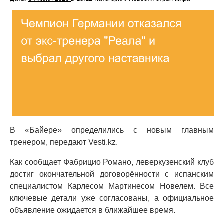
В «Байере» определились с новым главным
тренером, передают Vesti.kz.
Как сообщает Фабрицио Романо, леверкузенский клуб
достиг окончательной договорённости с испанским
специалистом Карлесом Мартинесом Новелем. Все
ключевые детали уже согласованы, а официальное
объявление ожидается в ближайшее время.