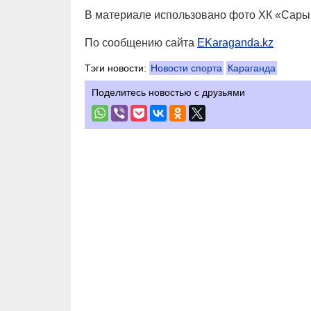
В материале использовано фото ХК «Сары
По сообщению сайта
EKaraganda.kz
Тэги новости:
Новости спорта
Караганда
Поделитесь новостью с друзьями