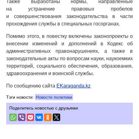
Также выработаны нормы, направленные
на устранение правовых пробелов
и совершенствования законодательства в части
прохождения службы в специальных госорганах.
Помимо этого, в повестку включены законопроекты о
внесении изменений и дополнений в Кодекс об
административных правонарушениях, а также в
законодательные акты по вопросам науки, наукоемких
территорий, социального обеспечения, образования,
здравоохранения и воинской службы.
По сообщению сайта
EKaraganda.kz
Тэги новости:
Новости политики
Поделитесь новостью с друзьями