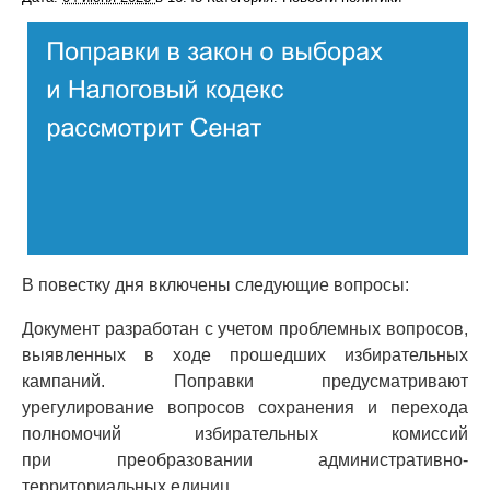
В повестку дня включены следующие вопросы:
Документ разработан с учетом проблемных вопросов,
выявленных в ходе прошедших избирательных
кампаний. Поправки предусматривают
урегулирование вопросов сохранения и перехода
полномочий избирательных комиссий
при преобразовании административно-
территориальных единиц.