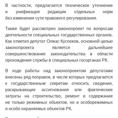
В частности, предлагается техническое уточнение
и унификация редакции отдельных норм
без изменения сути правового регулирования.
Также будет рассмотрен законопроект по вопросам
деятельности специальных государственных органов.
Как отметил депутат Олжас Куспеков, основной целью
законопроекта является дальнейшее
совершенствование законодательства в области
прохождения службы в специальных госорганах РК.
В ходе работы над законопроектом депутатами
внесены ряд поправок, в числе которых предлагается
к государственным секретам относить сведения,
раскрывающие ассигнования или фактические
затраты на строительство, ремонт и содержание
не только режимных объектов, но и особорежимных
и особо охраняемых объектов РК.