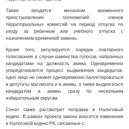
Также вводится механизм временного
приостановления полномочий членов
территориальных комиссий на период отпуска по
уходу за ребенком или учебного отпуска с
назначением временной замены.
Кроме того, регулируется порядок повторного
голосования в случае равенства голосов, набранных
кандидатами на должность акима. Одновременно
упорядочивается процесс выдвижения кандидатов:
одно лицо не сможет одновременно баллотироваться
в депутаты маслихата и в акимы, а также выдвигаться
кандидатом в акимы сразу по нескольким
избирательным округам.
Сенат также рассмотрит поправки в Налоговый
кодекс. В рамках проекта закона вносятся изменения
в Налоговой кодекс РК, связанные с: