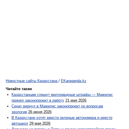
Новостные сайты Казахстана
/
EKaraganda.kz
Читайте также
Казахстанцам спишут миллиардные штрафы — Мажилис
принял законопроект в работу
21 мая 2026
Сенат вернул в Мажилис законопроект по вопросам
экологии
26 июня 2026
В Казахстане хотят ввести зеленые автономера и реестр
автошкол
29 мая 2026