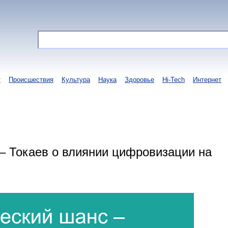
т
Происшествия
Культура
Наука
Здоровье
Hi-Tech
Интернет
– Токаев о влиянии цифровизации на