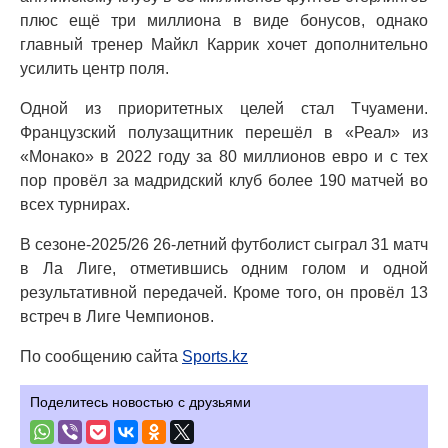
плюс ещё три миллиона в виде бонусов, однако
главный тренер Майкл Каррик хочет дополнительно
усилить центр поля.
Одной из приоритетных целей стал Тчуамени.
Французский полузащитник перешёл в «Реал» из
«Монако» в 2022 году за 80 миллионов евро и с тех
пор провёл за мадридский клуб более 190 матчей во
всех турнирах.
В сезоне-2025/26 26-летний футболист сыграл 31 матч
в Ла Лиге, отметившись одним голом и одной
результативной передачей. Кроме того, он провёл 13
встреч в Лиге Чемпионов.
По сообщению сайта
Sports.kz
Поделитесь новостью с друзьями