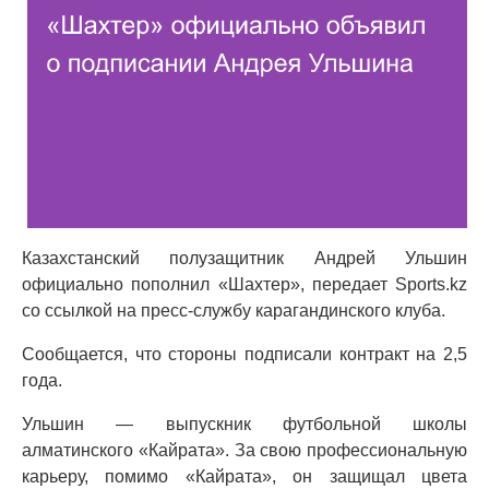
Казахстанский полузащитник Андрей Ульшин
официально пополнил «Шахтер», передает Sports.kz
со ссылкой на пресс-службу карагандинского клуба.
Сообщается, что стороны подписали контракт на 2,5
года.
Ульшин — выпускник футбольной школы
алматинского «Кайрата». За свою профессиональную
карьеру, помимо «Кайрата», он защищал цвета