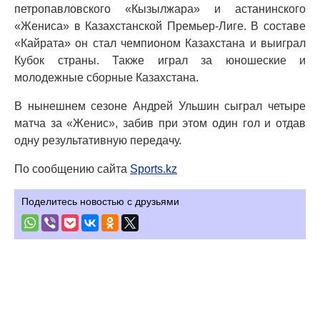
петропавловского «Кызылжара» и астанинского
«Жениса» в Казахстанской Премьер-Лиге. В составе
«Кайрата» он стал чемпионом Казахстана и выиграл
Кубок страны. Также играл за юношеские и
молодежные сборные Казахстана.
В нынешнем сезоне Андрей Ульшин сыграл четыре
матча за «Женис», забив при этом один гол и отдав
одну результативную передачу.
По сообщению сайта
Sports.kz
Поделитесь новостью с друзьями