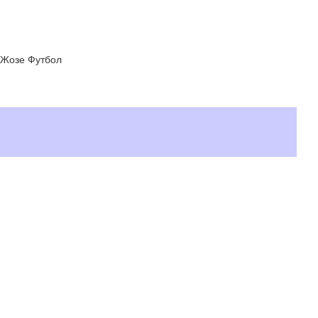
 Жозе Футбол