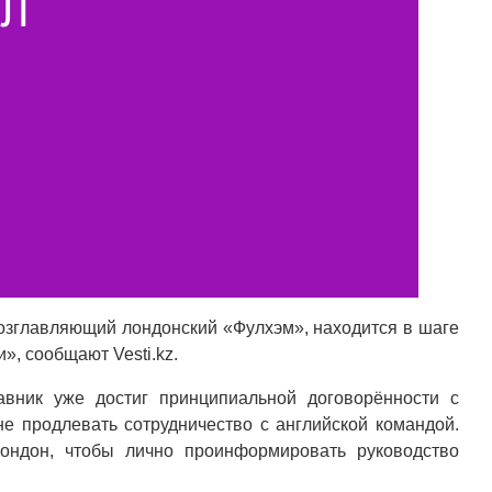
возглавляющий лондонский «Фулхэм», находится в шаге
, сообщают Vesti.kz.
авник уже достиг принципиальной договорённости с
е продлевать сотрудничество с английской командой.
ондон, чтобы лично проинформировать руководство