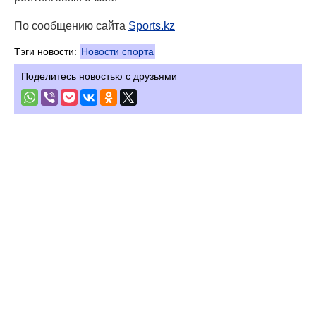
По сообщению сайта
Sports.kz
Тэги новости:
Новости спорта
Поделитесь новостью с друзьями