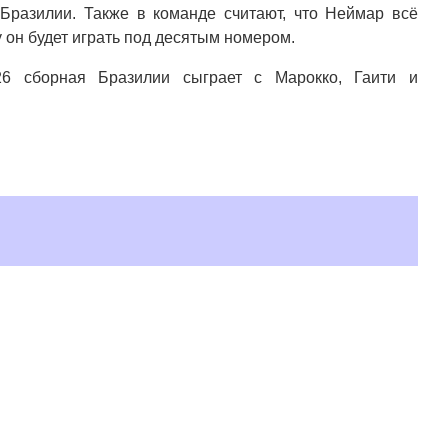
Бразилии. Также в команде считают, что Неймар всё
 он будет играть под десятым номером.
6 сборная Бразилии сыграет с Марокко, Гаити и