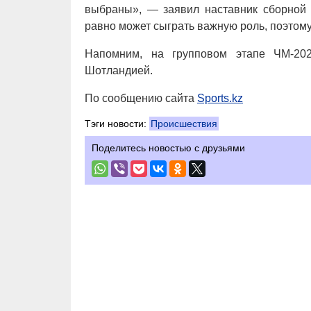
выбраны», — заявил наставник сборной 
равно может сыграть важную роль, поэтому
Напомним, на групповом этапе ЧМ-202
Шотландией.
По сообщению сайта
Sports.kz
Тэги новости:
Происшествия
Поделитесь новостью с друзьями