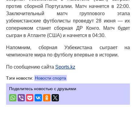
против сборной Португалии. Матч начнется в 22:00.
Заключительный матч группового этапа
узбекистанские футболисты проведут 28 июня — их
соперником станет сборная ДР Конго. Матч будет
сыгран в Атланте (США) и начнется в 04:30.
Напомним, сборная Узбекистана сыграет на
чемпионате мира по футболу впервые в истории.
По сообщению сайта
Sports.kz
Тэги новости:
Новости спорта
Поделитесь новостью с друзьями