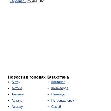
«Арсенал»
25 мая 2026
Новости в городах Казахстана
Актау
Костанай
Актобе
Кызылорда
Алматы
Павлодар
Астана
Петропавловск
Атырау
Семей