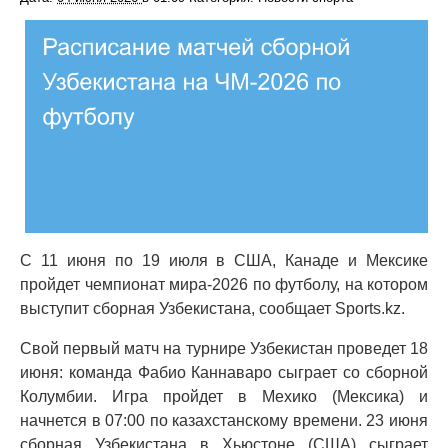
С 11 июня по 19 июля в США, Канаде и Мексике
пройдет чемпионат мира-2026 по футболу, на котором
выступит сборная Узбекистана, сообщает Sports.kz.
Свой первый матч на турнире Узбекистан проведет 18
июня: команда Фабио Каннаваро сыграет со сборной
Колумбии. Игра пройдет в Мехико (Мексика) и
начнется в 07:00 по казахстанскому времени. 23 июня
сборная Узбекистана в Хьюстоне (США) сыграет