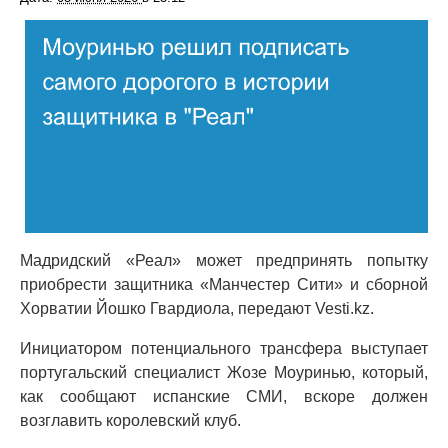
Мадридский «Реал» может предпринять попытку
приобрести защитника «Манчестер Сити» и сборной
Хорватии Йошко Гвардиола, передают Vesti.kz.
Инициатором потенциального трансфера выступает
португальский специалист Жозе Моуринью, который,
как сообщают испанские СМИ, вскоре должен
возглавить королевский клуб.