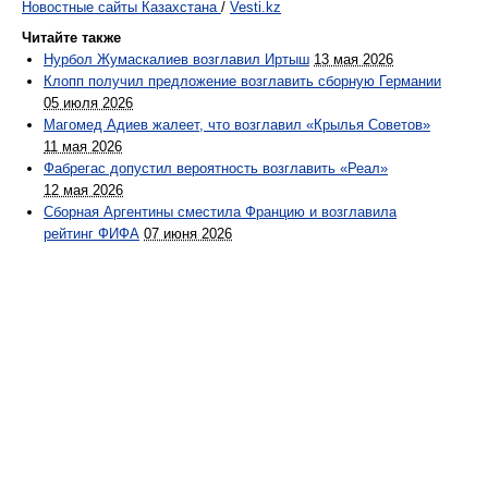
Новостные сайты Казахстана
/
Vesti.kz
Читайте также
Нурбол Жумаскалиев возглавил Иртыш
13 мая 2026
Клопп получил предложение возглавить сборную Германии
05 июля 2026
Магомед Адиев жалеет, что возглавил «Крылья Советов»
11 мая 2026
Фабрегас допустил вероятность возглавить «Реал»
12 мая 2026
Сборная Аргентины сместила Францию и возглавила
рейтинг ФИФА
07 июня 2026