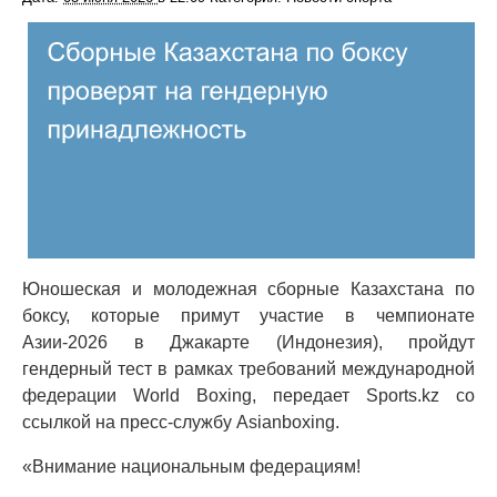
Юношеская и молодежная сборные Казахстана по
боксу, которые примут участие в чемпионате
Азии-2026 в Джакарте (Индонезия), пройдут
гендерный тест в рамках требований международной
федерации World Boxing, передает Sports.kz со
ссылкой на пресс-службу Asianboxing.
«Внимание национальным федерациям!