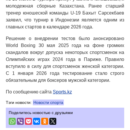
молодежная сборные Казахстана. Ранее старший
тренер юношеской команды U-19 Бахыт Сарсекбаев
заявил, что турнир в Индонезии является одним из
главных стартов в календаре 2026 года.
Решение о внедрении тестов было анонсировано
World Boxing 30 мая 2025 года на фоне громких
скандалов вокруг допуска некоторых спортсменок на
Олимпийских играх 2024 года в Париже. Правило
вступило в силу для спортсменок женской категории.
С 1 января 2026 года тестирование стало строго
обязательным для боксеров мужской категории.
По сообщению сайта
Sports.kz
Тэги новости:
Новости спорта
Поделитесь новостью с друзьями