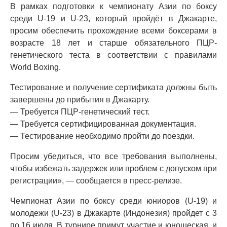
В рамках подготовки к чемпионату Азии по боксу
среди U-19 и U-23, который пройдёт в Джакарте,
просим обеспечить прохождение всеми боксерами в
возрасте 18 лет и старше обязательного ПЦР-
генетического теста в соответствии с правилами
World Boxing.
Тестирование и получение сертификата должны быть
завершены до прибытия в Джакарту.
— Требуется ПЦР-генетический тест.
— Требуется сертифицированная документация.
— Тестирование необходимо пройти до поездки.
Просим убедиться, что все требования выполнены,
чтобы избежать задержек или проблем с допуском при
регистрации», — сообщается в пресс-релизе.
Чемпионат Азии по боксу среди юниоров (U-19) и
молодежи (U-23) в Джакарте (Индонезия) пройдет с 3
по 16 июля. В турнире примут участие и юношеская, и