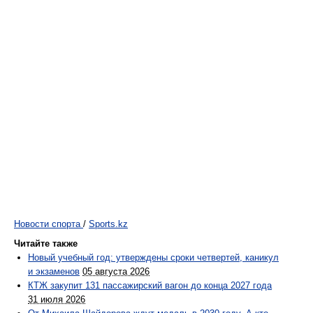
Новости спорта
/
Sports.kz
Читайте также
Новый учебный год: утверждены сроки четвертей, каникул
и экзаменов
05 августа 2026
КТЖ закупит 131 пассажирский вагон до конца 2027 года
31 июля 2026