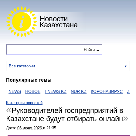
Новости
Казахстана
Все категории
Популярные темы
NEWS
НОВОЕ
I-NEWS KZ
NUR KZ
КОРОНАВИРУС
ZAKO
Категории новостей
Руководителей госпредприятий в
Казахстане будут отбирать онлайн
Дата:
03 июня 2026
в
21:35