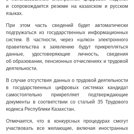
и сопровождается резюме на казахском и русском
языках.
При этом часть сведений будет автоматически
подгружаться из государственных информационных
систем. В частности, через «шлюз» электронного
правительства к заявлению будут прикрепляться
данные, удостоверяющие личность, сведения
об образовании, пенсионных отчислениях и трудовой
деятельности.
В случае отсутствия данных о трудовой деятельности
в государственных цифровых системах кандидат
самостоятельно прикрепляет подтверждающие
документы в соответствии со статьей 35 Трудового
кодекса Республики Казахстан.
Отмечается, что в конкурсных процедурах смогут
участвовать все желающие, включая иностранных