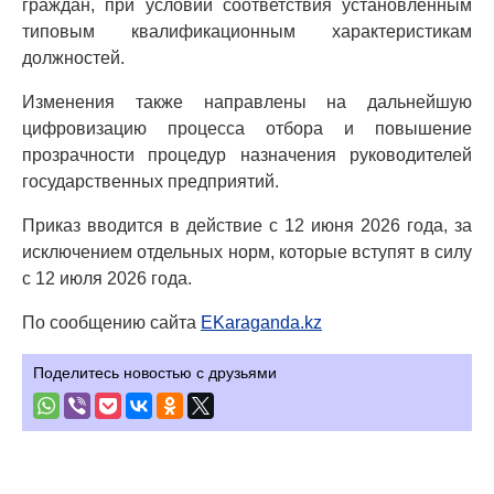
граждан, при условии соответствия установленным
типовым квалификационным характеристикам
должностей.
Изменения также направлены на дальнейшую
цифровизацию процесса отбора и повышение
прозрачности процедур назначения руководителей
государственных предприятий.
Приказ вводится в действие с 12 июня 2026 года, за
исключением отдельных норм, которые вступят в силу
с 12 июля 2026 года.
По сообщению сайта
EKaraganda.kz
Поделитесь новостью с друзьями