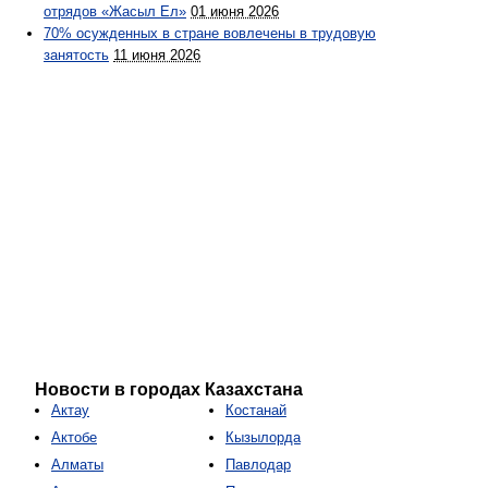
отрядов «Жасыл Ел»
01 июня 2026
70% осужденных в стране вовлечены в трудовую
занятость
11 июня 2026
Новости в городах Казахстана
Актау
Костанай
Актобе
Кызылорда
Алматы
Павлодар