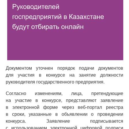
Документом уточнен порядок подачи документов
для участия в конкурсе на занятие должности
руководителя государственного предприятия.
Согласно изменениям, лица, претендующие
на участие в конкурсе, представляют заявление
в электронной форме через веб-портал реестра
в сроки, указанные в объявлении о проведении
конкурса. Заявление подписывается
с использованием электронной цифровой подписи