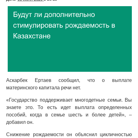
Аскарбек Ертаев сообщил, что о выплате
материнского капитала речи нет.
«Государство поддерживает многодетные семьи. Вы
знаете это. То есть идет выплата определенных
пособий, когда в семье шесть и более детей», –
добавил он.
Снижение рождаемости он объяснил цикличностью