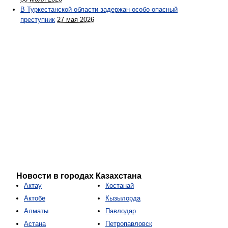
В Туркестанской области задержан особо опасный
преступник
27 мая 2026
Новости в городах Казахстана
Актау
Костанай
Актобе
Кызылорда
Алматы
Павлодар
Астана
Петропавловск