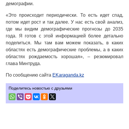
демографии.
«Это происходит периодически. То есть идет спад,
потом идет рост и так далее. У нас есть свой анализ,
где мы видим демографические прогнозы до 2035
года. Я готов с этой информацией более детально
поделиться. Мы там вам можем показать, в каких
областях есть демографические проблемы, а в каких
областях рождаемость хорошая», – резюмировал
глава Минтруда.
По сообщению сайта
EKaraganda.kz
Поделитесь новостью с друзьями