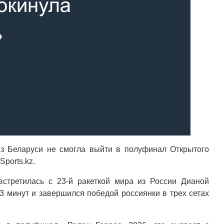
з Беларуси не смогла выйти в полуфинал Открытого
ports.kz.
стретилась с 23-й ракеткой мира из России Дианой
3 минут и завершился победой россиянки в трех сетах