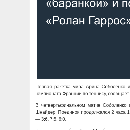
Первая ракетка мира Арина Соболенко и
чемпионата Франции по теннису, сообщает S
В четвертьфинальном матче Соболенко в
Шнайдер. Поединок продолжался 2 часа 1
— 3:6, 7:5, 6:0.