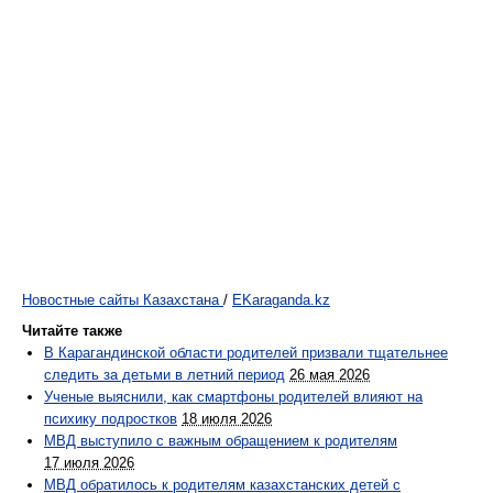
Новостные сайты Казахстана
/
EKaraganda.kz
Читайте также
В Карагандинской области родителей призвали тщательнее
следить за детьми в летний период
26 мая 2026
Ученые выяснили, как смартфоны родителей влияют на
психику подростков
18 июля 2026
МВД выступило с важным обращением к родителям
17 июля 2026
МВД обратилось к родителям казахстанских детей с