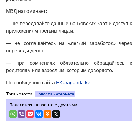
МВД напоминает:
— не передавайте данные банковских карт и доступ к
приложениям третьим лицам;
— не соглашайтесь на «легкий заработок» через
переводы денег;
— при сомнениях обязательно обращайтесь к
родителям или взрослым, которым доверяете.
По сообщению сайта
EKaraganda.kz
Тэги новости:
Новости интернета
Поделитесь новостью с друзьями