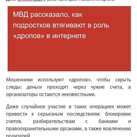
Мошенники используют «дропов», чтобы скрыть
следы: деньги проходят через чужие счета, а
организаторы остаются неизвестными.
Даже случайное участие в таких операциях может
привести к серьезным последствиям: блокировке
счетов, разбирательствам с банками и
правоохранительными органами, а также вовлечению
родителей.