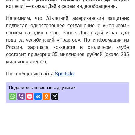
встречи! — сказал Дэй в своем видеообращении.
Напомним, что 31-летний американский защитник
подписал одностороннее соглашение с «Барысом»
сроком на один сезон. Ранее Логан Дэй играл два
года за челябинский «Трактор». По информации из
России, зарплата хоккеиста в столичном клубе
составит примерно 35 миллионов рублей (около 235
миллионов тенге).
По сообщению сайта
Sports.kz
Поделитесь новостью с друзьями