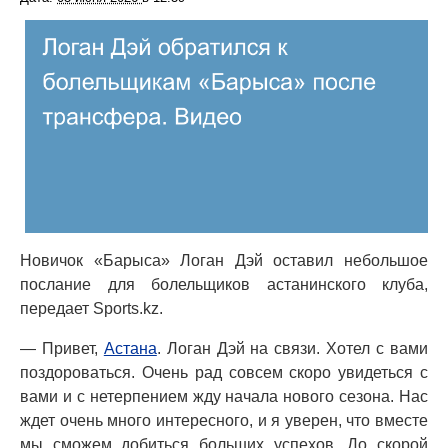
Новичок «Барыса» Логан Дэй оставил небольшое
послание для болельщиков астанинского клуба,
передает Sports.kz.
— Привет,
Астана
. Логан Дэй на связи. Хотел с вами
поздороваться. Очень рад совсем скоро увидеться с
вами и с нетерпением жду начала нового сезона. Нас
ждет очень много интересного, и я уверен, что вместе
мы сможем добиться больших успехов. До скорой