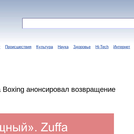
т
Происшествия
Культура
Наука
Здоровье
Hi-Tech
Интернет
a Boxing анонсировал возвращение