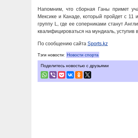
Напомним, что сборная Ганы примет уч
Мексике и Канаде, который пройдет с 11
группу L, где ее соперниками станут Англ
квалифицироваться на мундиаль, уступив 
По сообщению сайта
Sports.kz
Тэги новости:
Новости спорта
Поделитесь новостью с друзьями